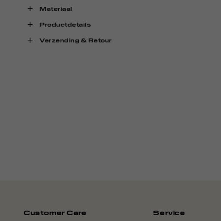
Materiaal
Productdetails
Verzending & Retour
Customer Care
Service