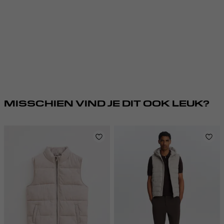
MISSCHIEN VIND JE DIT OOK LEUK?