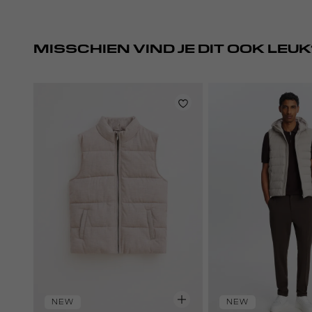
MISSCHIEN VIND JE DIT OOK LEUK
NEW
NEW