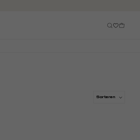
Sorteren