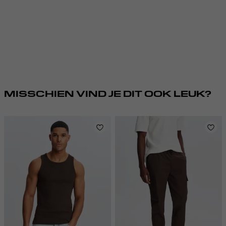
MISSCHIEN VIND JE DIT OOK LEUK?