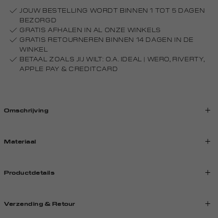
JOUW BESTELLING WORDT BINNEN 1 TOT 5 DAGEN
BEZORGD
GRATIS AFHALEN IN AL ONZE WINKELS
GRATIS RETOURNEREN BINNEN 14 DAGEN IN DE
WINKEL
BETAAL ZOALS JIJ WILT: O.A. IDEAL | WERO, RIVERTY,
APPLE PAY & CREDITCARD
Omschrijving
Materiaal
Productdetails
Verzending & Retour