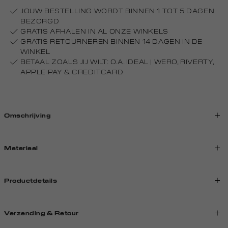
JOUW BESTELLING WORDT BINNEN 1 TOT 5 DAGEN
BEZORGD
GRATIS AFHALEN IN AL ONZE WINKELS
GRATIS RETOURNEREN BINNEN 14 DAGEN IN DE
WINKEL
BETAAL ZOALS JIJ WILT: O.A. IDEAL | WERO, RIVERTY,
APPLE PAY & CREDITCARD
Omschrijving
Materiaal
Productdetails
Verzending & Retour