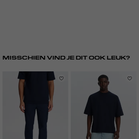
MISSCHIEN VIND JE DIT OOK LEUK?