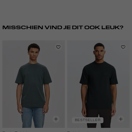
MISSCHIEN VIND JE DIT OOK LEUK?
BESTSELLER