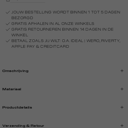
JOUW BESTELLING WORDT BINNEN 1 TOT 5 DAGEN
BEZORGD
GRATIS AFHALEN IN AL ONZE WINKELS
GRATIS RETOURNEREN BINNEN 14 DAGEN IN DE
WINKEL
BETAAL ZOALS JIJ WILT: O.A. IDEAL | WERO, RIVERTY,
APPLE PAY & CREDITCARD
Omschrijving
Materiaal
Productdetails
Verzending & Retour