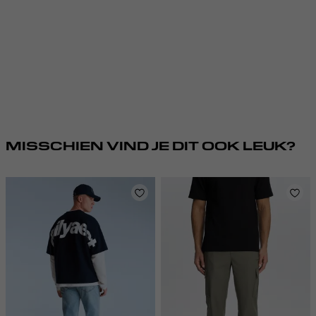
MISSCHIEN VIND JE DIT OOK LEUK?