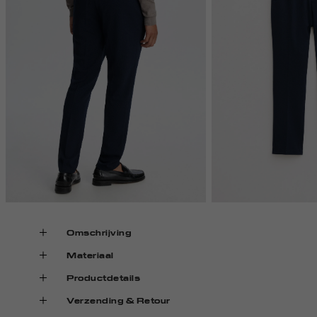
Omschrijving
Materiaal
Productdetails
Verzending & Retour