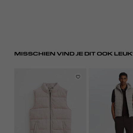
MISSCHIEN VIND JE DIT OOK LEUK