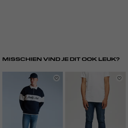
MISSCHIEN VIND JE DIT OOK LEUK?