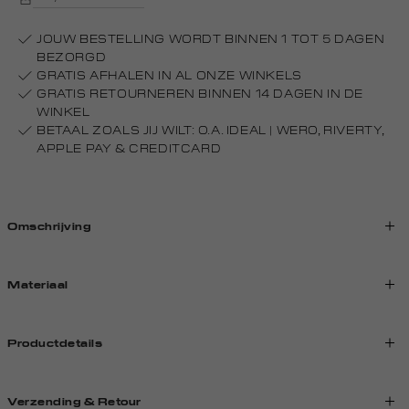
JOUW BESTELLING WORDT BINNEN 1 TOT 5 DAGEN
BEZORGD
GRATIS AFHALEN IN AL ONZE WINKELS
GRATIS RETOURNEREN BINNEN 14 DAGEN IN DE
WINKEL
BETAAL ZOALS JIJ WILT: O.A. IDEAL | WERO, RIVERTY,
APPLE PAY & CREDITCARD
Omschrijving
Materiaal
Productdetails
Verzending & Retour