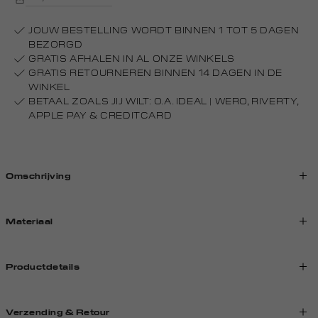
JOUW BESTELLING WORDT BINNEN 1 TOT 5 DAGEN
BEZORGD
GRATIS AFHALEN IN AL ONZE WINKELS
GRATIS RETOURNEREN BINNEN 14 DAGEN IN DE
WINKEL
BETAAL ZOALS JIJ WILT: O.A. IDEAL | WERO, RIVERTY,
APPLE PAY & CREDITCARD
Omschrijving
Materiaal
Productdetails
Verzending & Retour