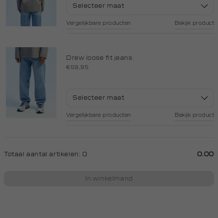
Selecteer maat
Vergelijkbare producten
Bekijk product
Drew loose fit jeans
€59.95
Selecteer maat
Vergelijkbare producten
Bekijk product
Totaal aantal artikelen:
0
0.00
In winkelmand