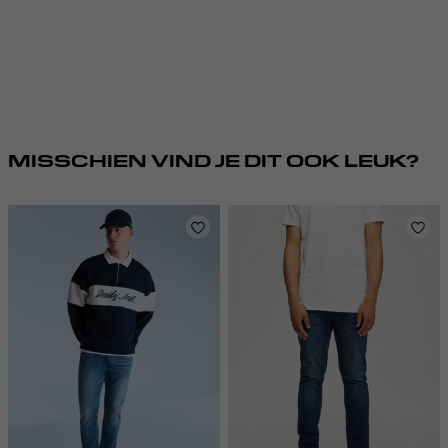
MISSCHIEN VIND JE DIT OOK LEUK?