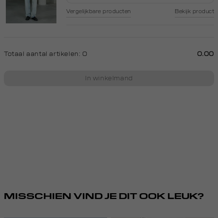
Vergelijkbare producten
Bekijk product
Totaal aantal artikelen:
0
0.00
In winkelmand
MISSCHIEN VIND JE DIT OOK LEUK?