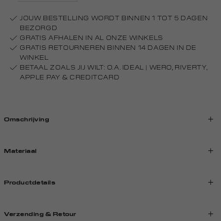
JOUW BESTELLING WORDT BINNEN 1 TOT 5 DAGEN
BEZORGD
GRATIS AFHALEN IN AL ONZE WINKELS
GRATIS RETOURNEREN BINNEN 14 DAGEN IN DE
WINKEL
BETAAL ZOALS JIJ WILT: O.A. IDEAL | WERO, RIVERTY,
APPLE PAY & CREDITCARD
Omschrijving
Materiaal
Productdetails
Verzending & Retour