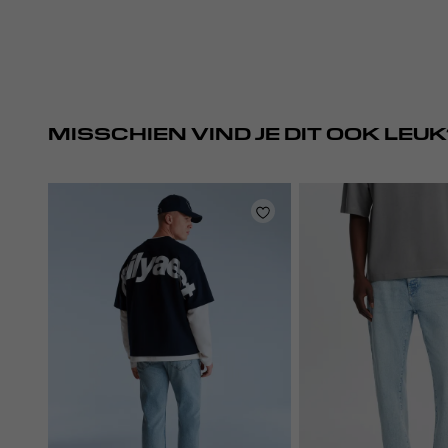
MISSCHIEN VIND JE DIT OOK LEUK