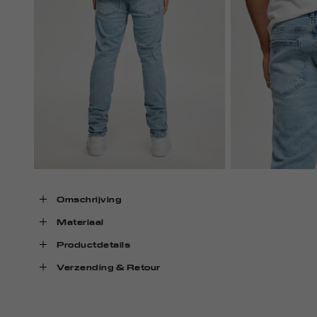
Omschrijving
Materiaal
Productdetails
Verzending & Retour