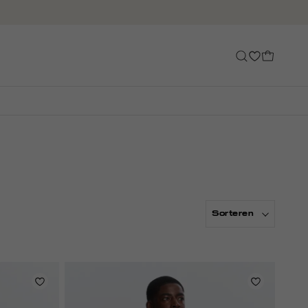
Sorteren