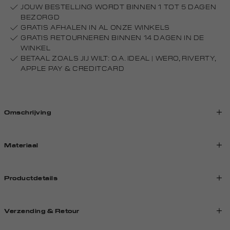
JOUW BESTELLING WORDT BINNEN 1 TOT 5 DAGEN
BEZORGD
GRATIS AFHALEN IN AL ONZE WINKELS
GRATIS RETOURNEREN BINNEN 14 DAGEN IN DE
WINKEL
BETAAL ZOALS JIJ WILT: O.A. IDEAL | WERO, RIVERTY,
APPLE PAY & CREDITCARD
Omschrijving
Materiaal
Productdetails
Verzending & Retour