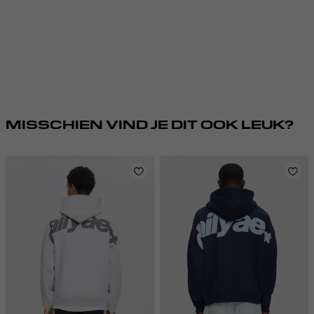
MISSCHIEN VIND JE DIT OOK LEUK?