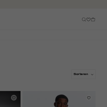
Sorteren