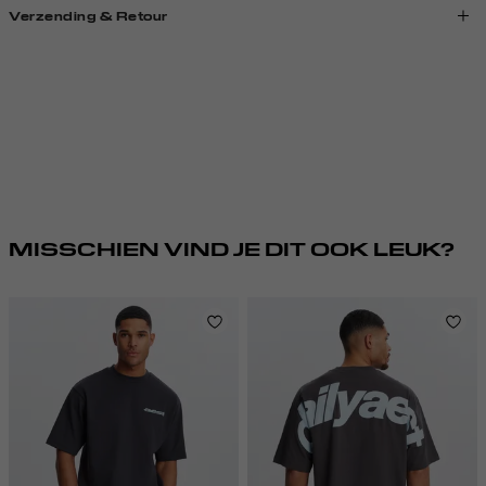
Verzending & Retour
MISSCHIEN VIND JE DIT OOK LEUK?