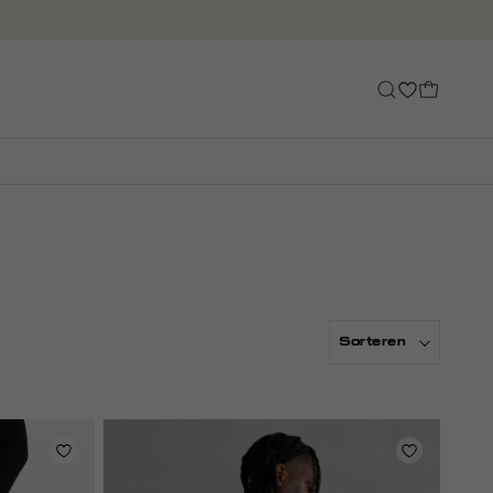
Sorteren