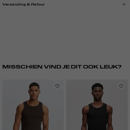
Verzending & Retour
MISSCHIEN VIND JE DIT OOK LEUK?