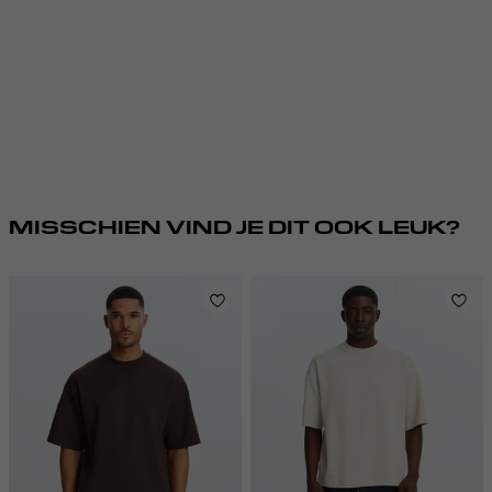
MISSCHIEN VIND JE DIT OOK LEUK?