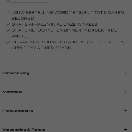
JOUW BESTELLING WORDT BINNEN 1 TOT 5 DAGEN
BEZORGD
GRATIS AFHALEN IN AL ONZE WINKELS
GRATIS RETOURNEREN BINNEN 14 DAGEN IN DE
WINKEL
BETAAL ZOALS JIJ WILT: O.A. IDEAL | WERO, RIVERTY,
APPLE PAY & CREDITCARD
Omschrijving
Materiaal
Productdetails
Verzending & Retour