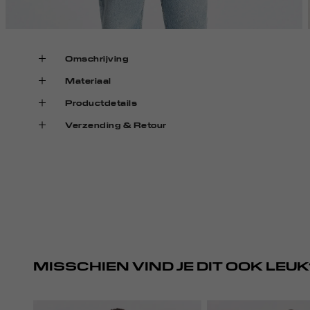
Omschrijving
Materiaal
Productdetails
Verzending & Retour
MISSCHIEN VIND JE DIT OOK LEUK