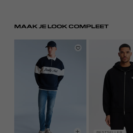
MAAK JE LOOK COMPLEET
BESTSELLER