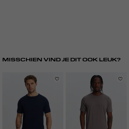
MISSCHIEN VIND JE DIT OOK LEUK?