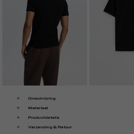
Omschrijving
Materiaal
Productdetails
Verzending & Retour