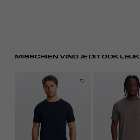
MISSCHIEN VIND JE DIT OOK LEUK