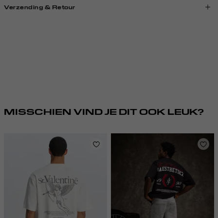
Verzending & Retour
MISSCHIEN VIND JE DIT OOK LEUK?