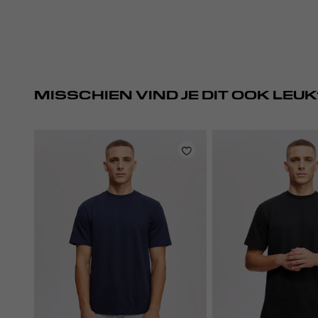
MISSCHIEN VIND JE DIT OOK LEUK