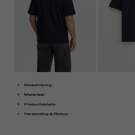
Omschrijving
Materiaal
Productdetails
Verzending & Retour