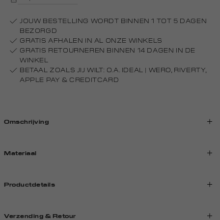
JOUW BESTELLING WORDT BINNEN 1 TOT 5 DAGEN
BEZORGD
GRATIS AFHALEN IN AL ONZE WINKELS
GRATIS RETOURNEREN BINNEN 14 DAGEN IN DE
WINKEL
BETAAL ZOALS JIJ WILT: O.A. IDEAL | WERO, RIVERTY,
APPLE PAY & CREDITCARD
Omschrijving
Materiaal
Productdetails
Verzending & Retour