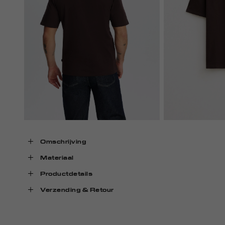
Omschrijving
Materiaal
Productdetails
Verzending & Retour