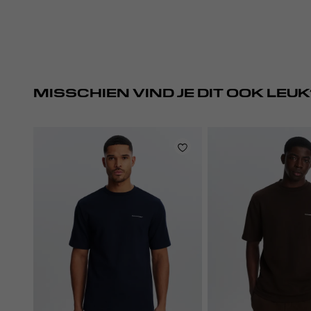
MISSCHIEN VIND JE DIT OOK LEUK